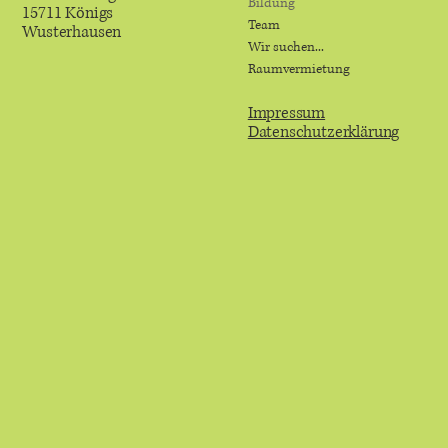
Bildung
15711 Königs
Team
Wusterhausen
Wir suchen...
Raumvermietung
Impressum
Datenschutzerklärung