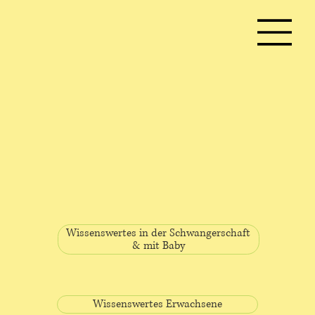
Wissenswertes in der Schwangerschaft
& mit Baby
Wissenswertes Erwachsene