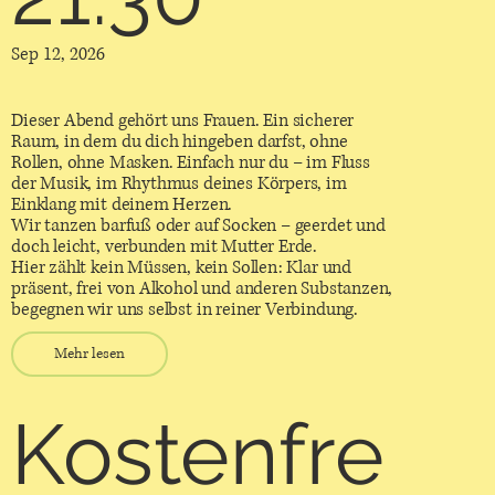
Sep 12, 2026
Dieser Abend gehört uns Frauen. Ein sicherer
Raum, in dem du dich hingeben darfst, ohne
Rollen, ohne Masken. Einfach nur du – im Fluss
der Musik, im Rhythmus deines Körpers, im
Einklang mit deinem Herzen.
Wir tanzen barfuß oder auf Socken – geerdet und
doch leicht, verbunden mit Mutter Erde.
Hier zählt kein Müssen, kein Sollen: Klar und
präsent, frei von Alkohol und anderen Substanzen,
begegnen wir uns selbst in reiner Verbindung.
Mehr lesen
Kostenfre