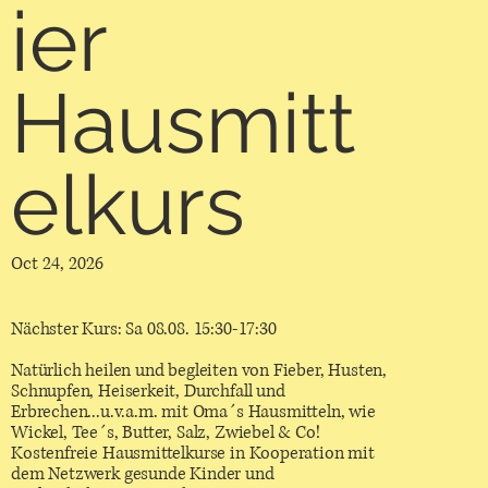
ier
Hausmitt
elkurs
Oct 24, 2026
Nächster Kurs: Sa 08.08. 15:30-17:30
Natürlich heilen und begleiten von Fieber, Husten,
Schnupfen, Heiserkeit, Durchfall und
Erbrechen...u.v.a.m. mit Oma´s Hausmitteln, wie
Wickel, Tee´s, Butter, Salz, Zwiebel & Co!
Kostenfreie Hausmittelkurse in Kooperation mit
dem Netzwerk gesunde Kinder und