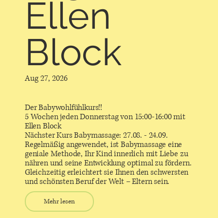
Ellen
Block
Aug 27, 2026
Der Babywohlfühlkurs!!
5 Wochen jeden Donnerstag von 15:00-16:00 mit
Ellen Block
Nächster Kurs Babymassage: 27.08. - 24.09.
Regelmäßig angewendet, ist Babymassage eine
geniale Methode, Ihr Kind innerlich mit Liebe zu
nähren und seine Entwicklung optimal zu fördern.
Gleichzeitig erleichtert sie Ihnen den schwersten
und schönsten Beruf der Welt – Eltern sein.
Mehr lesen