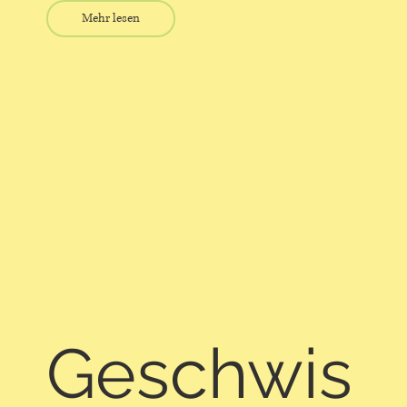
Mehr lesen
Geschwis