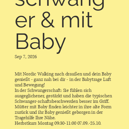
er & mit
Baby
Sep 7, 2026
Mit Nordic Walking nach draußen und dein Baby
genießt - ganz nah bei dir - in der Babytrage Luft
und Bewegung!
In der Schwangerschaft: Sie fühlen sich
ausgeglichener, gestärkt und haben die typischen
Schwanger-schaftsbeschwerden besser im Griff.
Mütter mit Baby finden leichter in ihre alte Form
zurück und ihr Baby genießt geborgen in der
Tragehilfe Ihre Nähe.
Herbstkurs Montag 09:30-11:00 07.09.-25.10.