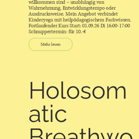
willkommen sind – unabhängig von
Wahrnehmung, Entwicklungstempo oder
Ausdrucksweise. Mein Angebot verbindet
Kinderyoga mit heilpädagogischem Fachwissen.
Fortlaufender Kurs Start: 01.09.26 Di 16:00-17:00
Schnuppertermin: für 10.-€
Mehr lesen
Holosom
atic
Breathwo