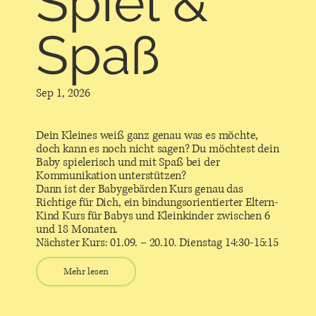
Spiel &
Spaß
Sep 1, 2026
Dein Kleines weiß ganz genau was es möchte,
doch kann es noch nicht sagen? Du möchtest dein
Baby spielerisch und mit Spaß bei der
Kommunikation unterstützen?
Dann ist der Babygebärden Kurs genau das
Richtige für Dich, ein bindungsorientierter Eltern-
Kind Kurs für Babys und Kleinkinder zwischen 6
und 18 Monaten.
Nächster Kurs: 01.09. – 20.10. Dienstag 14:30-15:15
Mehr lesen