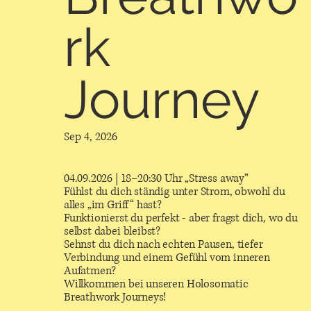
rk
Journey
Sep 4, 2026
04.09.2026 | 18–20:30 Uhr „Stress away“
Fühlst du dich ständig unter Strom, obwohl du
alles „im Griff“ hast?
Funktionierst du perfekt - aber fragst dich, wo du
selbst dabei bleibst?
Sehnst du dich nach echten Pausen, tiefer
Verbindung und einem Gefühl vom inneren
Aufatmen?
Willkommen bei unseren Holosomatic
Breathwork Journeys!