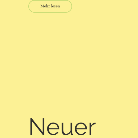
Mehr lesen
Neuer