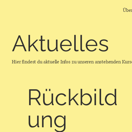
Übe
Aktuelles
Hier findest du aktuelle Infos zu unseren anstehenden Kur
Rückbild
ung