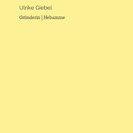
Ulrike Giebel
Gründerin | Hebamme