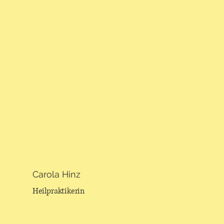
Carola Hinz
Heilpraktikerin