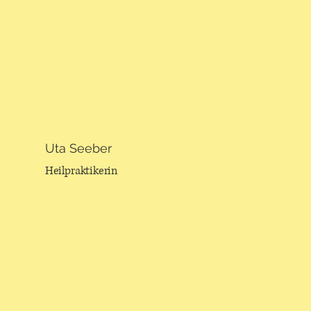
Uta Seeber
Heilpraktikerin