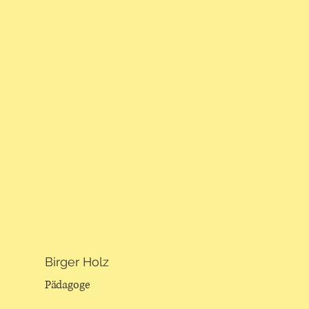
Birger Holz
Pädagoge