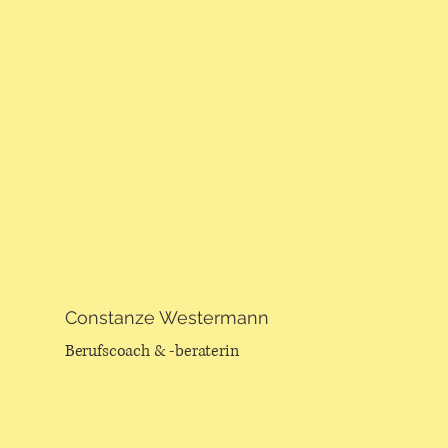
Constanze Westermann
Berufscoach & -beraterin