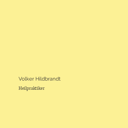
Volker Hildbrandt
Heilpraktiker