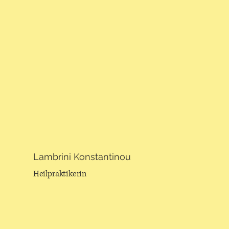
Lambrini Konstantinou
Heilpraktikerin