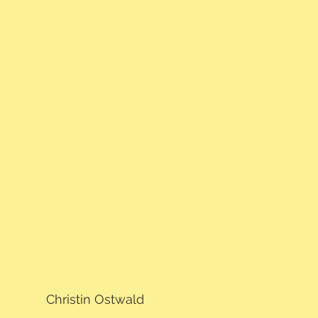
Christin Ostwald