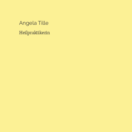
Angela Tille
Heilpraktikerin