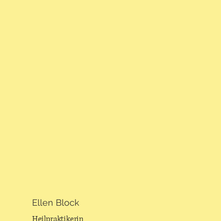
Ellen Block
Heilpraktikerin