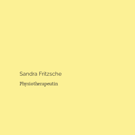
Sandra Fritzsche
Physiotherapeutin