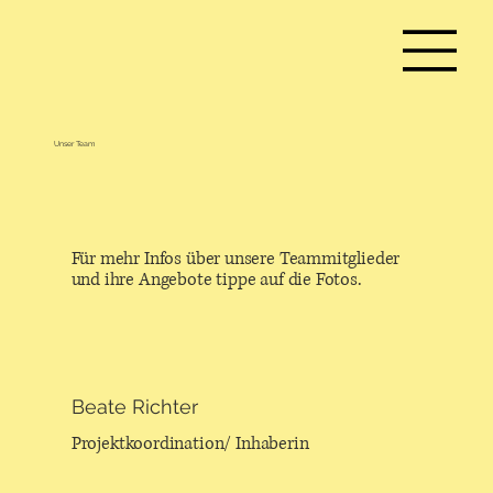
Unser Team
Für mehr Infos über unsere Teammitglieder
und ihre Angebote tippe auf die Fotos.
Beate Richter
Projektkoordination/ Inhaberin