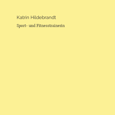
Katrin Hildebrandt
Sport- und Fitnesstrainerin