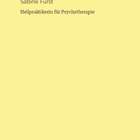
Sabine Fürst
Heilpraktikerin für Psychotherapie