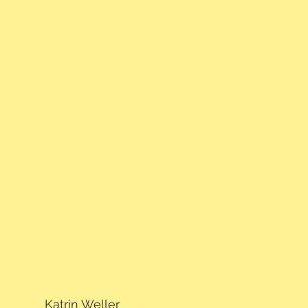
Katrin Weller