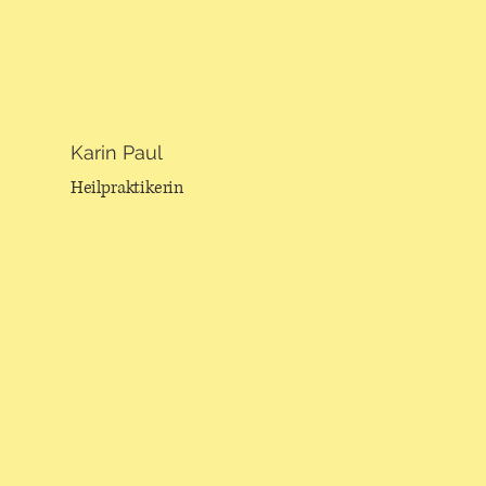
Karin Paul
Heilpraktikerin