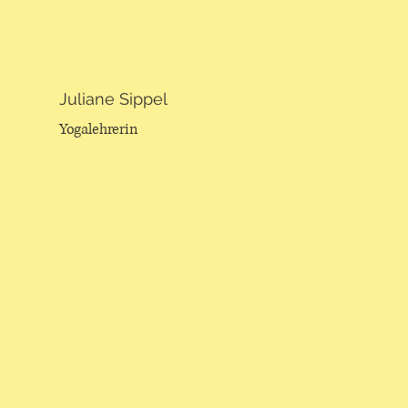
Juliane Sippel
Yogalehrerin