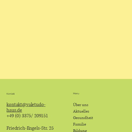
Menu
Kontakt
kontakt@valetudo-
Über uns
haus.de
Aktuelles
+49 (0) 3375/ 209151
Gesundheit
Familie
Friedrich-Engels-Str. 25
Bildung