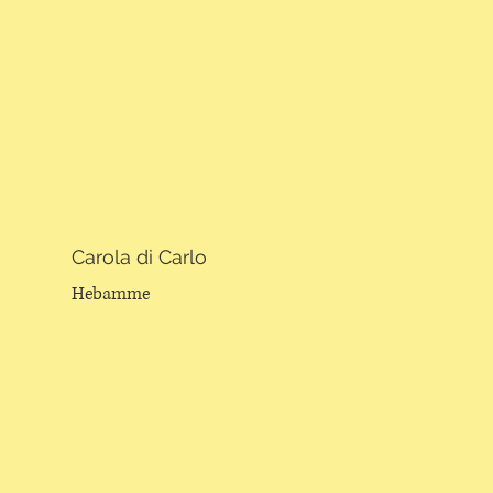
Carola di Carlo
Hebamme