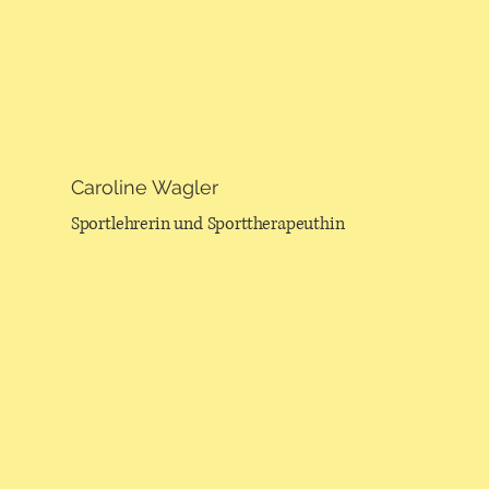
Caroline Wagler
Sportlehrerin und Sporttherapeuthin