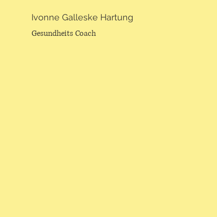
Ivonne Galleske Hartung
Gesundheits Coach