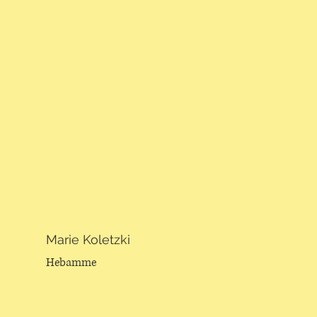
Marie Koletzki
Hebamme