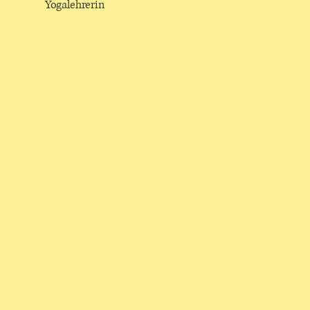
Yogalehrerin