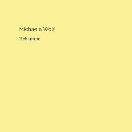
Michaela Wolf
Hebamme