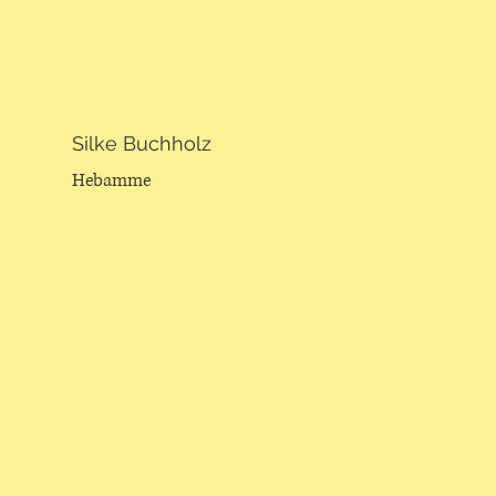
Silke Buchholz
Hebamme