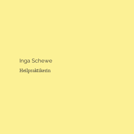
Inga Schewe
Heilpraktikerin