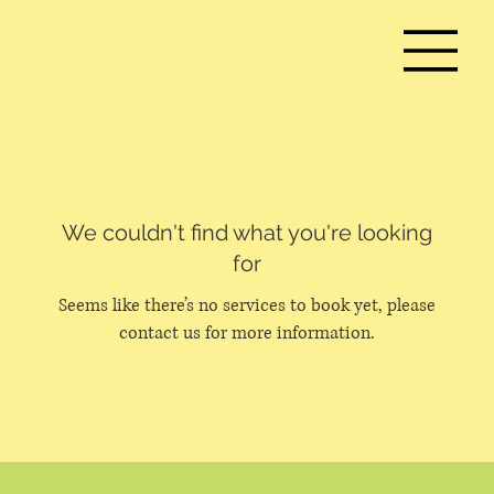
We couldn't find what you're looking
for
Seems like there’s no services to book yet, please
contact us for more information.