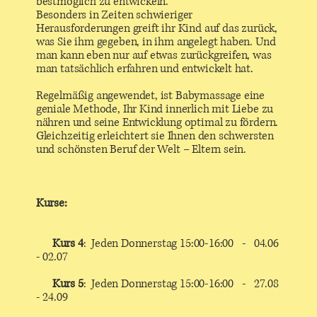
bestmöglich zu entwickeln.
Besonders in Zeiten schwieriger
Herausforderungen greift ihr Kind auf das zurück,
was Sie ihm gegeben, in ihm angelegt haben. Und
man kann eben nur auf etwas zurückgreifen, was
man tatsächlich erfahren und entwickelt hat.
Regelmäßig angewendet, ist Babymassage eine
geniale Methode, Ihr Kind innerlich mit Liebe zu
nähren und seine Entwicklung optimal zu fördern.
Gleichzeitig erleichtert sie Ihnen den schwersten
und schönsten Beruf der Welt – Eltern sein.
Kurse:
Kurs 4
: Jeden Donnerstag 15:00-16:00 - 04.06
- 02.07
Kurs 5
: Jeden Donnerstag 15:00-16:00 - 27.08
- 24.09