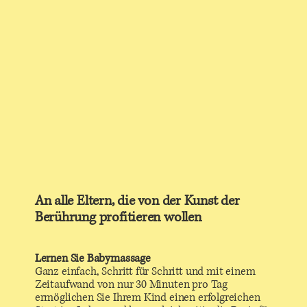
An alle Eltern, die von der Kunst der
Berührung profitieren wollen
Lernen Sie Babymassage
Ganz einfach, Schritt für Schritt und mit einem
Zeitaufwand von nur 30 Minuten pro Tag
ermöglichen Sie Ihrem Kind einen erfolgreichen