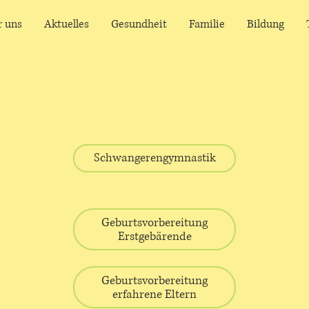
r uns
Aktuelles
Gesundheit
Familie
Bildung
Schwangerengymnastik
Geburtsvorbereitung
Erstgebärende
Geburtsvorbereitung
erfahrene Eltern