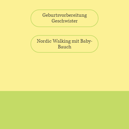
Geburtsvorbereitung
Geschwister
Nordic Walking mit Baby-
Bauch