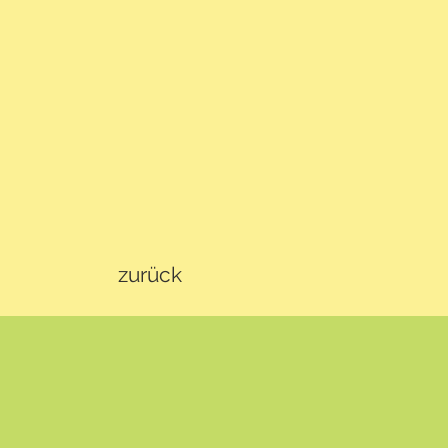
zurück