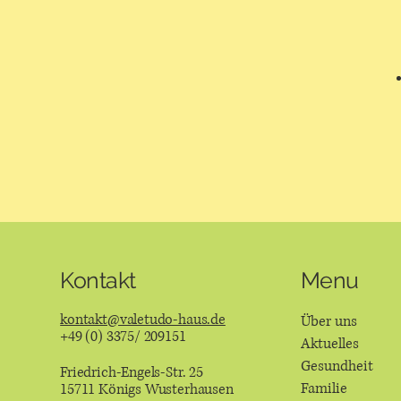
Menu
Kontakt
kontakt@valetudo-haus.de
Über uns
+49 (0) 3375/ 209151
Aktuelles
Gesundheit
Friedrich-Engels-Str. 25
Familie
15711 Königs Wusterhausen