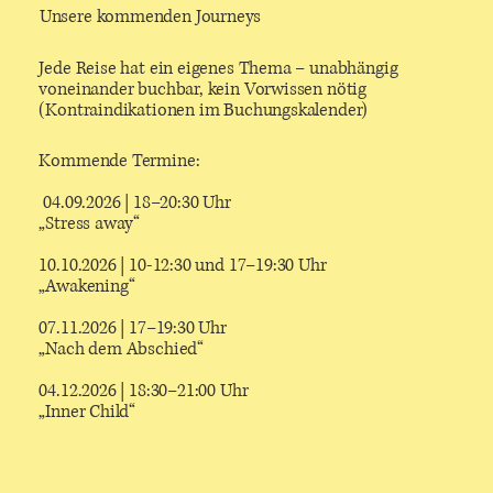
Unsere kommenden Journeys
Jede Reise hat ein eigenes Thema – unabhängig
voneinander buchbar, kein Vorwissen nötig
(Kontraindikationen im Buchungskalender)
Kommende Termine:
04.09.2026 | 18–20:30 Uhr
„Stress away“
10.10.2026 | 10-12:30 und 17–19:30 Uhr
„Awakening“
07.11.2026 | 17–19:30 Uhr
„Nach dem Abschied“
04.12.2026 | 18:30–21:00 Uhr
„Inner Child“