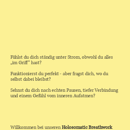
Fühlst du dich ständig unter Strom, obwohl du alles
„im Griff“ hast?
Funktionierst du perfekt - aber fragst dich, wo du
selbst dabei bleibst?
Sehnst du dich nach echten Pausen, tiefer Verbindung
und einem Gefühl vom inneren Aufatmen?
Willkommen bei unseren
Holosomatic Breathwork