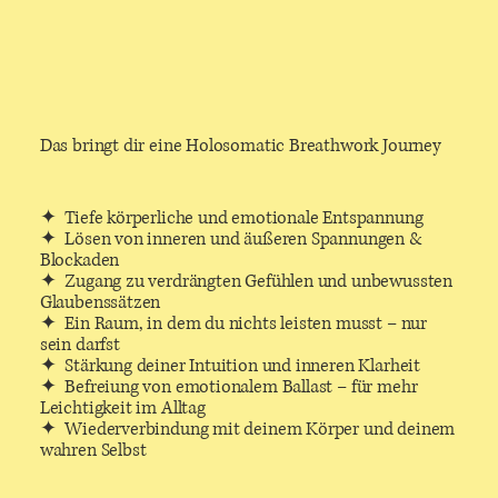
Das bringt dir eine Holosomatic Breathwork Journey
✦ Tiefe körperliche und emotionale Entspannung
✦ Lösen von inneren und äußeren Spannungen &
Blockaden
✦ Zugang zu verdrängten Gefühlen und unbewussten
Glaubenssätzen
✦ Ein Raum, in dem du nichts leisten musst – nur
sein darfst
✦ Stärkung deiner Intuition und inneren Klarheit
✦ Befreiung von emotionalem Ballast – für mehr
Leichtigkeit im Alltag
✦ Wiederverbindung mit deinem Körper und deinem
wahren Selbst