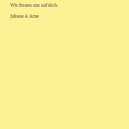
Wir freuen uns auf dich.
Juliane & Arne