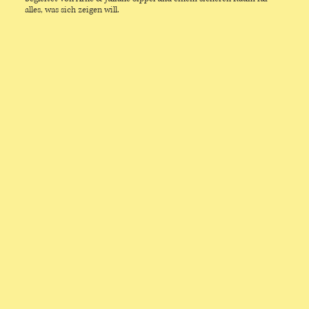
alles, was sich zeigen will.